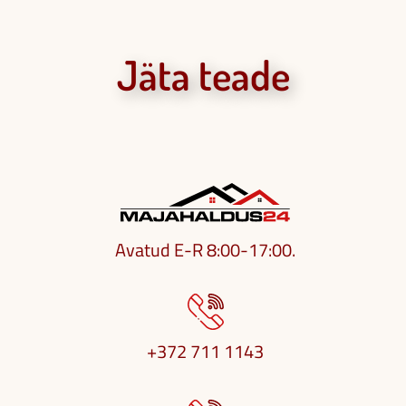
Jäta teade
Avatud E-R 8:00-17:00.
+372 711 1143